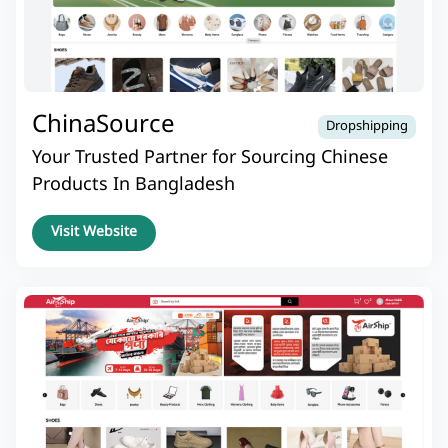
ChinaSource
Dropshipping
Your Trusted Partner for Sourcing Chinese
Products In Bangladesh
Visit Website