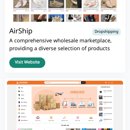
AirShip
Dropshipping
A comprehensive wholesale marketplace,
providing a diverse selection of products
Visit Website