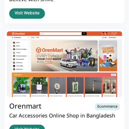
Visit Website
Orenmart
Ecommerce
Car Accessories Online Shop in Bangladesh