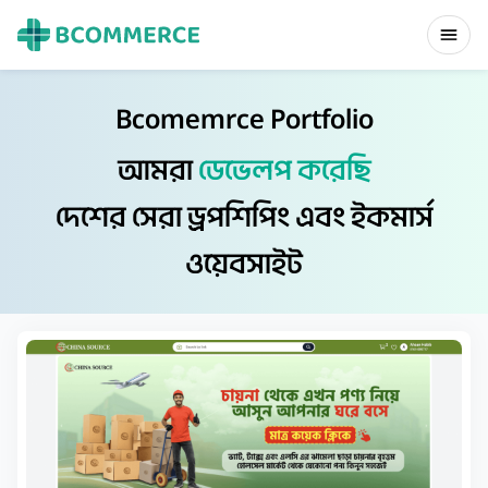
Bcomemrce Portfolio
আমরা
ডেভেলপ করেছি
দেশের সেরা ড্রপশিপিং এবং ইকমার্স
ওয়েবসাইট