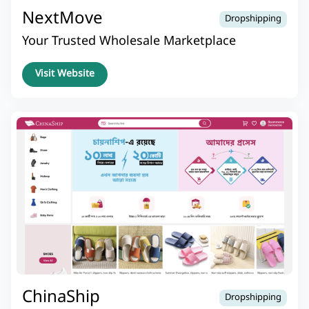
NextMove
Dropshipping
Your Trusted Wholesale Marketplace
Visit Website
ChinaShip
Dropshipping